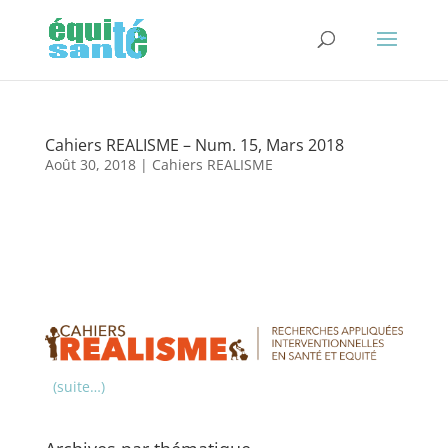
Cahiers REALISME – Num. 15, Mars 2018
Août 30, 2018
|
Cahiers REALISME
(suite…)