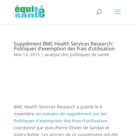
Supplément BMC Health Services Research:
Politiques d’exemption des frais d’utilisation
Nov 13, 2015
|
analyse des politiques de santé
BMC Health Services Research a publié le 6
novembre
un numéro de supplément sur les
Politiques d’exemption des frais d’utilisation
coordonné par Jean-Pierre Olivier de Sardan et
Valéry Ridde. Les articles de ce supplément ont été