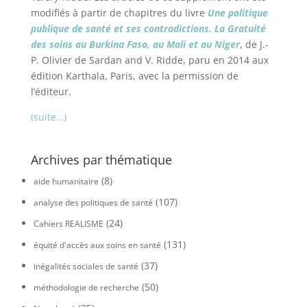
modifiés à partir de chapitres du livre
Une politique
publique de santé et ses contradictions. La Gratuité
des soins au Burkina Faso, au Mali et au Niger
, de J.-
P. Olivier de Sardan and V. Ridde, paru en 2014 aux
édition Karthala, Paris, avec la permission de
l’éditeur.
(suite…)
Archives par thématique
(8)
aide humanitaire
(107)
analyse des politiques de santé
(24)
Cahiers REALISME
(131)
équité d'accès aux soins en santé
(37)
inégalités sociales de santé
(50)
méthodologie de recherche