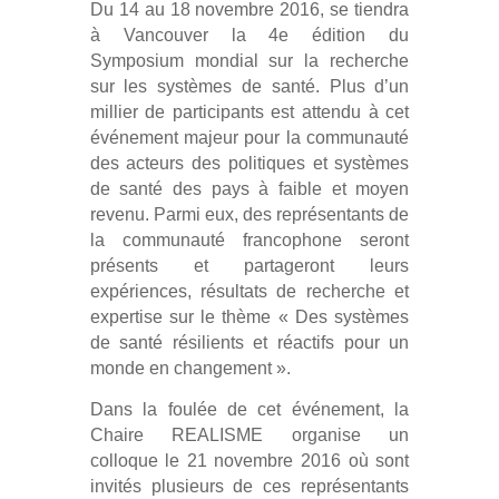
Du 14 au 18 novembre 2016, se tiendra
à Vancouver la 4e édition du
Symposium mondial sur la recherche
sur les systèmes de santé. Plus d’un
millier de participants est attendu à cet
événement majeur pour la communauté
des acteurs des politiques et systèmes
de santé des pays à faible et moyen
revenu. Parmi eux, des représentants de
la communauté francophone seront
présents et partageront leurs
expériences, résultats de recherche et
expertise sur le thème « Des systèmes
de santé résilients et réactifs pour un
monde en changement ».
Dans la foulée de cet événement, la
Chaire REALISME organise un
colloque le 21 novembre 2016 où sont
invités plusieurs de ces représentants