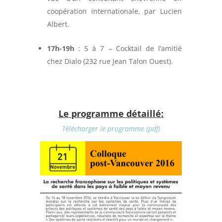
coopération internationale, par Lucien
Albert.
17h-19h
: 5 à 7 – Cocktail de l’amitié
chez Dialo (232 rue Jean Talon Ouest).
Le programme détaillé:
Télécharger le programme (pdf)