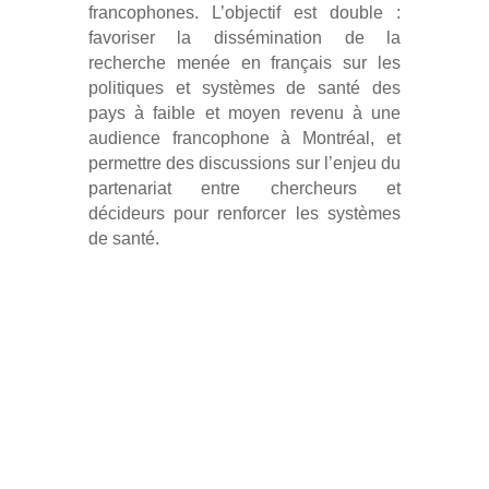
francophones. L’objectif est double :
favoriser la dissémination de la
recherche menée en français sur les
politiques et systèmes de santé des
pays à faible et moyen revenu à une
audience francophone à Montréal, et
permettre des discussions sur l’enjeu du
partenariat entre chercheurs et
décideurs pour renforcer les systèmes
de santé.