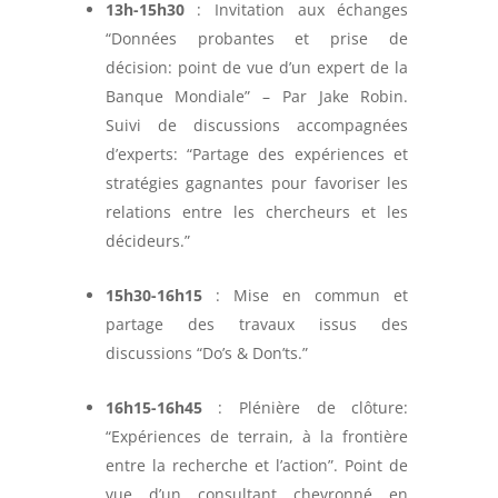
13h-15h30
: Invitation aux échanges
“Données probantes et prise de
décision: point de vue d’un expert de la
Banque Mondiale” – Par Jake Robin.
Suivi de discussions accompagnées
d’experts: “Partage des expériences et
stratégies gagnantes pour favoriser les
relations entre les chercheurs et les
décideurs.”
15h30-16h15
: Mise en commun et
partage des travaux issus des
discussions “Do’s & Don’ts.”
16h15-16h45
: Plénière de clôture:
“Expériences de terrain, à la frontière
entre la recherche et l’action”. Point de
vue d’un consultant chevronné en