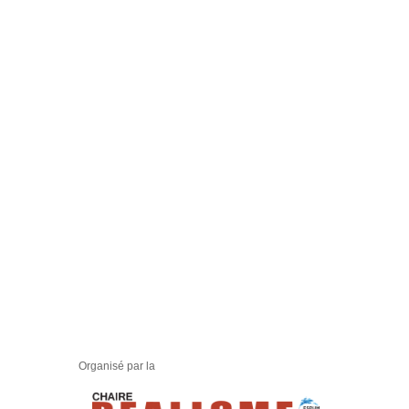
Organisé par la