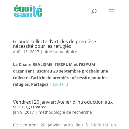
Grande collecte d’articles de première
nécessité pour les réfugiés
Août 15, 2017
|
aide humanitaire
La Chaire REALISME, l’IRSPUM et l’ESPUM
organisent jusqu’au 20 septembre prochain une
collecte d’article de première nécessité pour les
réfugiés. Partagez !
(suite…)
Vendredi 20 janvier: Atelier d’introduction aux
scoping reviews.
Jan 9, 2017
|
méthodologie de recherche
Ce vendredi 20 Janvier aura lieu à l’
IRSPUM
un