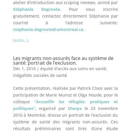
atelier d’introduction aux scoping reviews, animé par
Stéphanie Degroote
. Pour vous inscrire
gratuitement, contactez directement Stéphanie par
courriel à l’adresse suivante:
stephanie.degroote@umontreal.ca .
(suite…)
Les migrants non-assurés face au système de
santé: portrait de l’exclusion.
Déc 1, 2016
|
équité d'accès aux soins en santé
,
inégalités sociales de santé
Cette présentation, réalisée par Patrick Cloos avec la
participation de Marie Munoz et Olga Houde, pour le
colloque
“Accueillir les réfugiés: pratiques et
politiques”
, organisé par
Sherpa
le 23 novembre
2016 à Montréal, dresse un portrait de l’exclusion du
système de santé des migrants non-assurés. Ces
résultats préliminaires sont tirés d’une étude