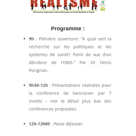
Programme :
9h
: Plénière ouverture: “A quoi sert la
recherche sur les politiques et les
systèmes de santé? Point de vue d’un
décideur de l’OMS.” Par Dr Denis
Porignon.
9h30-12h
: Présentations réalisées pour
la conférence de Vancouver par 7
invités – voir le détail plus bas des
conférences proposées.
12h-13h00
:
Pause déjeuner.