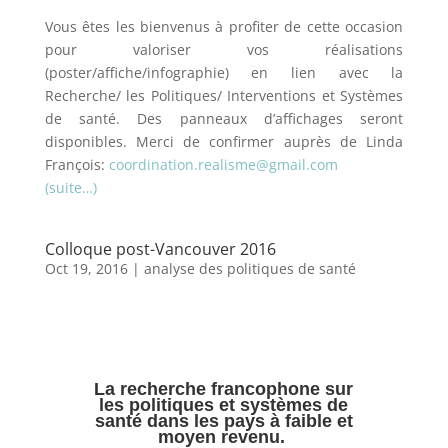
Vous êtes les bienvenus à profiter de cette occasion
pour valoriser vos réalisations
(poster/affiche/infographie) en lien
avec la
Recherche/ les Politiques/ Interventions et Systèmes
de santé.
Des panneaux d’affichages seront
disponibles. Merci de confirmer auprès de Linda
François:
coordination.realisme@gmail.co
m
(suite…)
Colloque post-Vancouver 2016
Oct 19, 2016
|
analyse des politiques de santé
La recherche francophone sur
les politiques et systèmes de
santé dans les pays à faible et
moyen revenu.