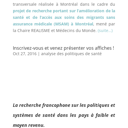
transversale réalisée à Montréal dans le cadre du
projet de recherche portant sur l’amélioration de la
santé et de l’accès aux soins des migrants sans
assurance médicale (MSAM) à Montréal
, mené par
la Chaire REALISME et Médecins du Monde.
(suite…)
Inscrivez-vous et venez présenter vos affiches !
Oct 27, 2016
|
analyse des politiques de santé
La recherche francophone sur les politiques et
systèmes de santé dans les pays à faible et
moyen revenu.