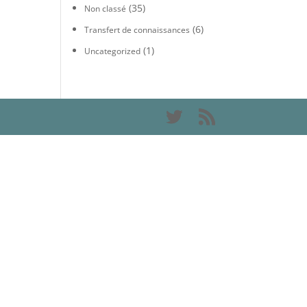
(35)
Non classé
(6)
Transfert de connaissances
(1)
Uncategorized