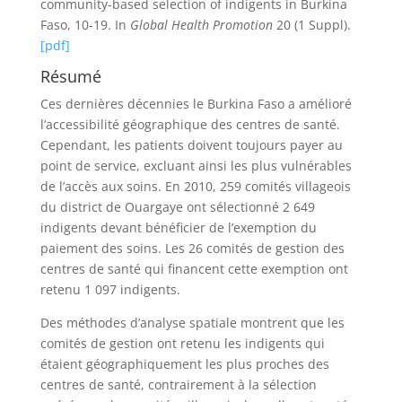
community-based selection of indigents in Burkina
Faso, 10-19. In
Global Health Promotion
20 (1 Suppl).
[pdf]
Résumé
Ces dernières décennies le Burkina Faso a amélioré
l’accessibilité géographique des centres de santé.
Cependant, les patients doivent toujours payer au
point de service, excluant ainsi les plus vulnérables
de l’accès aux soins. En 2010, 259 comités villageois
du district de Ouargaye ont sélectionné 2 649
indigents devant bénéficier de l’exemption du
paiement des soins. Les 26 comités de gestion des
centres de santé qui financent cette exemption ont
retenu 1 097 indigents.
Des méthodes d’analyse spatiale montrent que les
comités de gestion ont retenu les indigents qui
étaient géographiquement les plus proches des
centres de santé, contrairement à la sélection