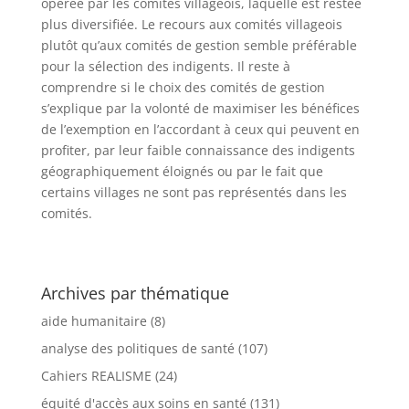
opérée par les comités villageois, laquelle est restée
plus diversifiée. Le recours aux comités villageois
plutôt qu’aux comités de gestion semble préférable
pour la sélection des indigents. Il reste à
comprendre si le choix des comités de gestion
s’explique par la volonté de maximiser les bénéfices
de l’exemption en l’accordant à ceux qui peuvent en
profiter, par leur faible connaissance des indigents
géographiquement éloignés ou par le fait que
certains villages ne sont pas représentés dans les
comités.
Archives par thématique
aide humanitaire
(8)
analyse des politiques de santé
(107)
Cahiers REALISME
(24)
équité d'accès aux soins en santé
(131)